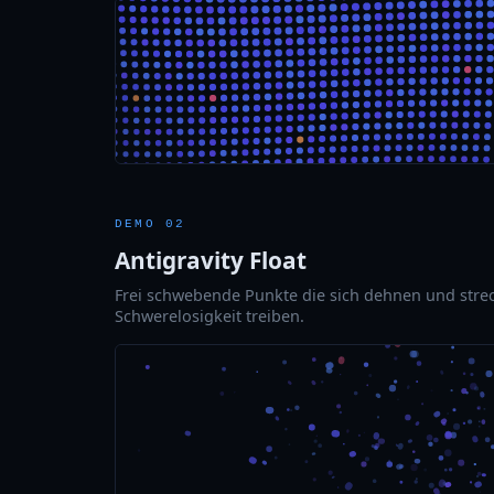
DEMO 02
Antigravity Float
Frei schwebende Punkte die sich dehnen und strec
Schwerelosigkeit treiben.