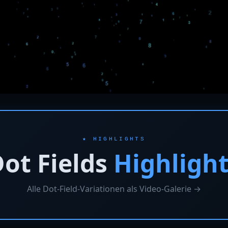
★ HIGHLIGHTS
ot Fields
Highligh
Alle Dot-Field-Variationen als Video-Galerie →