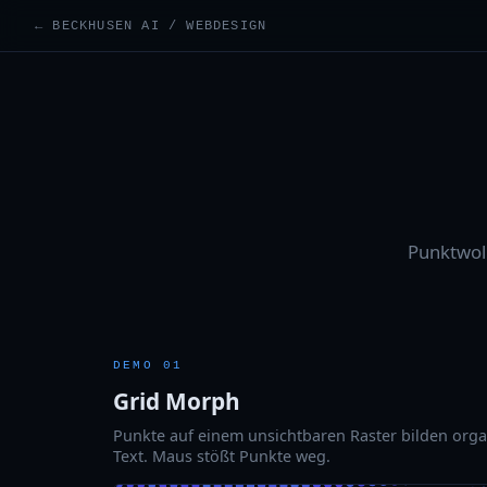
← BECKHUSEN AI / WEBDESIGN
Punktwolk
DEMO 01
Grid Morph
Punkte auf einem unsichtbaren Raster bilden orga
Text. Maus stößt Punkte weg.