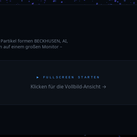
. Partikel formen BECKHUSEN, AI,
en auf einem großen Monitor –
▶ FULLSCREEN STARTEN
Klicken für die Vollbild-Ansicht →