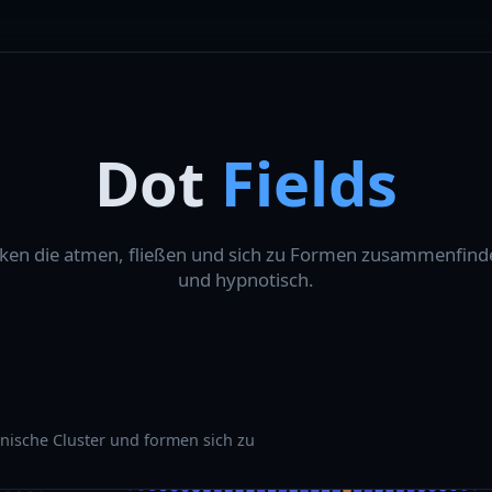
Dot
Fields
en die atmen, fließen und sich zu Formen zusammenfinde
und hypnotisch.
nische Cluster und formen sich zu