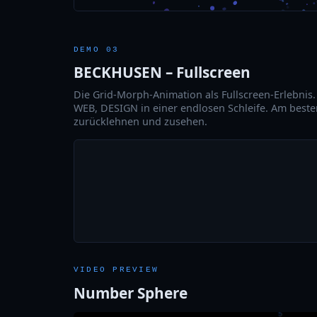
DEMO 03
BECKHUSEN – Fullscreen
Die Grid-Morph-Animation als Fullscreen-Erlebnis
WEB, DESIGN in einer endlosen Schleife. Am best
zurücklehnen und zusehen.
VIDEO PREVIEW
Number Sphere