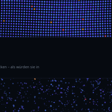
ken – als würden sie in