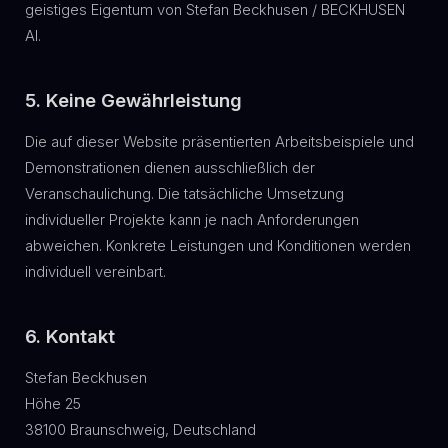
geistiges Eigentum von Stefan Beckhusen / BECKHUSEN
AI.
5. Keine Gewährleistung
Die auf dieser Website präsentierten Arbeitsbeispiele und
Demonstrationen dienen ausschließlich der
Veranschaulichung. Die tatsächliche Umsetzung
individueller Projekte kann je nach Anforderungen
abweichen. Konkrete Leistungen und Konditionen werden
individuell vereinbart.
6. Kontakt
Stefan Beckhusen
Höhe 25
38100 Braunschweig, Deutschland