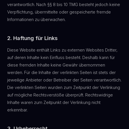
verantwortlich. Nach §§ 8 bis 10 TMG besteht jedoch keine
Verpflichtung, übermittelte oder gespeicherte fremde
Informationen zu überwachen.
2. Haftung für Links
Diese Website enthält Links zu externen Websites Dritter,
auf deren Inhalte kein Einfluss besteht. Deshalb kann für
diese fremden Inhalte keine Gewähr übernommen
werden. Für die Inhalte der verlinkten Seiten ist stets der
jeweilige Anbieter oder Betreiber der Seiten verantwortlich.
Die verlinkten Seiten wurden zum Zeitpunkt der Verlinkung
auf mögliche Rechtsverstöße überprüft. Rechtswidrige
Inhalte waren zum Zeitpunkt der Verlinkung nicht
erkennbar.
3. Urheberrecht