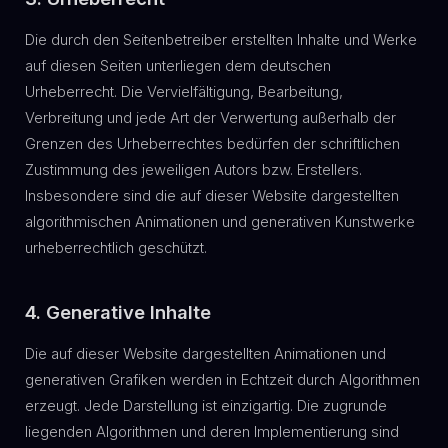
Die durch den Seitenbetreiber erstellten Inhalte und Werke
auf diesen Seiten unterliegen dem deutschen
Urheberrecht. Die Vervielfältigung, Bearbeitung,
Verbreitung und jede Art der Verwertung außerhalb der
Grenzen des Urheberrechtes bedürfen der schriftlichen
Zustimmung des jeweiligen Autors bzw. Erstellers.
Insbesondere sind die auf dieser Website dargestellten
algorithmischen Animationen und generativen Kunstwerke
urheberrechtlich geschützt.
4. Generative Inhalte
Die auf dieser Website dargestellten Animationen und
generativen Grafiken werden in Echtzeit durch Algorithmen
erzeugt. Jede Darstellung ist einzigartig. Die zugrunde
liegenden Algorithmen und deren Implementierung sind