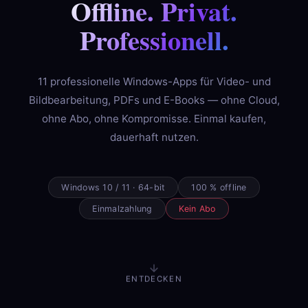
Offline. Privat.
Professionell.
11 professionelle Windows-Apps für Video- und
Bildbearbeitung, PDFs und E-Books — ohne Cloud,
ohne Abo, ohne Kompromisse. Einmal kaufen,
dauerhaft nutzen.
Windows 10 / 11 · 64-bit
100 % offline
Einmalzahlung
Kein Abo
ENTDECKEN