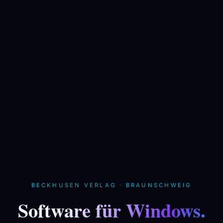
BECKHUSEN VERLAG · BRAUNSCHWEIG
Software für Windows.