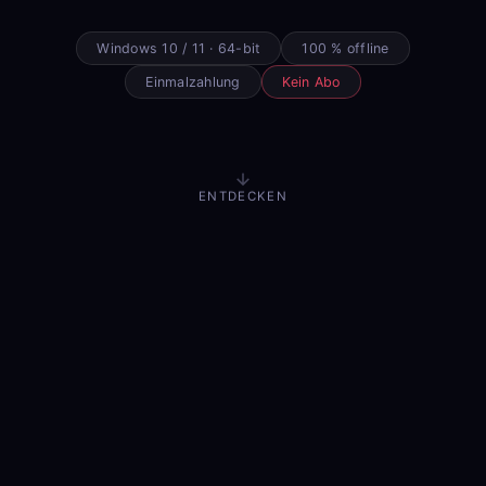
Windows 10 / 11 · 64-bit
100 % offline
Einmalzahlung
Kein Abo
ENTDECKEN