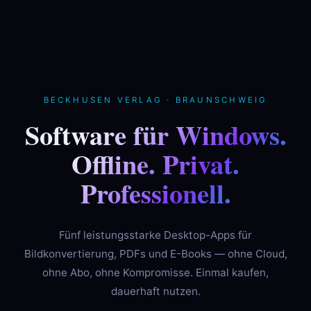
BECKHUSEN VERLAG · BRAUNSCHWEIG
Software für Windows.
Offline. Privat.
Professionell.
Fünf leistungsstarke Desktop-Apps für
Bildkonvertierung, PDFs und E-Books — ohne Cloud,
ohne Abo, ohne Kompromisse. Einmal kaufen,
dauerhaft nutzen.